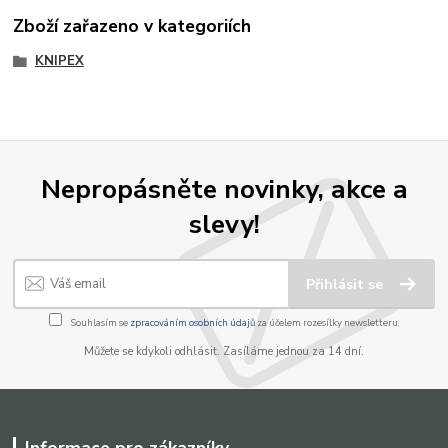
Zboží zařazeno v kategoriích
KNIPEX
Nepropásněte novinky, akce a
slevy!
Přihlásit se
Souhlasím se
zpracováním osobních údajů
za účelem rozesílky newsletteru.
Můžete se kdykoli odhlásit. Zasíláme jednou za 14 dní.