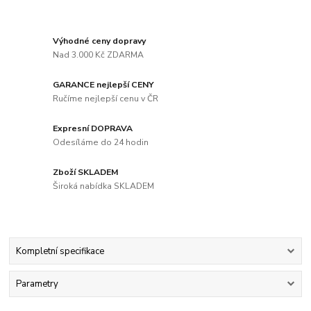
Výhodné ceny dopravy
Nad 3.000 Kč ZDARMA
GARANCE nejlepší CENY
Ručíme nejlepší cenu v ČR
Expresní DOPRAVA
Odesíláme do 24 hodin
Zboží SKLADEM
Široká nabídka SKLADEM
Kompletní specifikace
Parametry