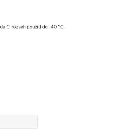
da C, rozsah použití do -40 °C.