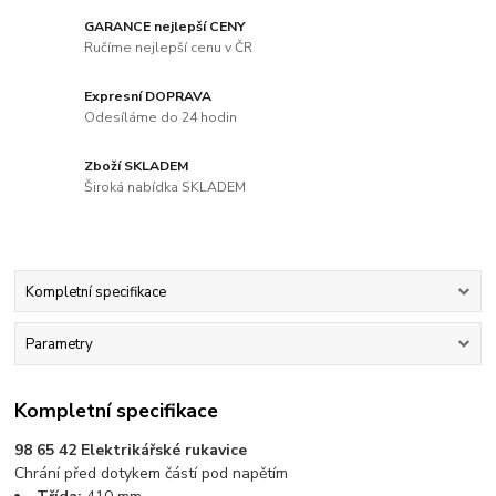
GARANCE nejlepší CENY
Ručíme nejlepší cenu v ČR
Expresní DOPRAVA
Odesíláme do 24 hodin
Zboží SKLADEM
Široká nabídka SKLADEM
Kompletní specifikace
Parametry
Kompletní specifikace
98 65 42 Elektrikářské rukavice
Chrání před dotykem částí pod napětím