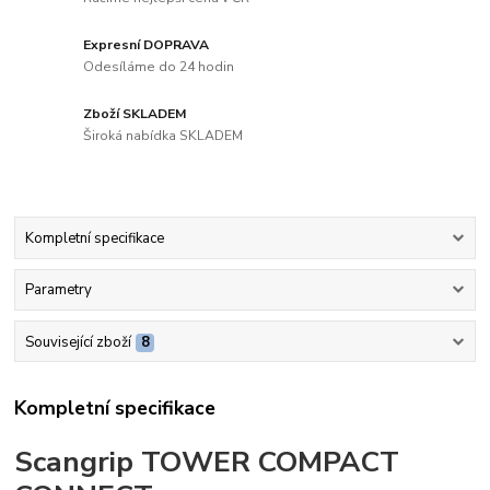
Expresní DOPRAVA
Odesíláme do 24 hodin
Zboží SKLADEM
Široká nabídka SKLADEM
Kompletní specifikace
Parametry
Související zboží
8
Kompletní specifikace
Scangrip TOWER COMPACT