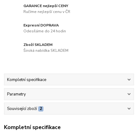
GARANCE nejlepší CENY
Ručíme nejlepší cenu v ČR
Expresní DOPRAVA
Odesíláme do 24 hodin
Zboží SKLADEM
Široká nabídka SKLADEM
Kompletní specifikace
Parametry
Související zboží
2
Kompletní specifikace